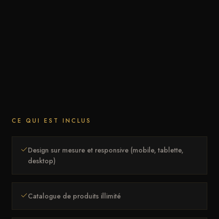
CE QUI EST INCLUS
Design sur mesure et responsive (mobile, tablette,
desktop)
Catalogue de produits illimité