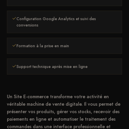
Configuration Google Analytics et suivi des
conversions
Formation à la prise en main
Support technique après mise en ligne
Un Site E-commerce transforme votre activité en
véritable machine de vente digitale. Il vous permet de
présenter vos produits, gérer vos stocks, recevoir des
paiements en ligne et automatiser le traitement des
commandes dans une interface professionnelle et