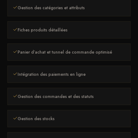
Gestion des catégories et attributs
Fiches produits détaillées
Panier d’achat et tunnel de commande optimisé
Intégration des paiements en ligne
Gestion des commandes et des statuts
Gestion des stocks