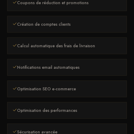
Coupons de réduction et promotions
Création de comptes clients
Calcul automatique des frais de livraison
Notifications email automatiques
Optimisation SEO e-commerce
Optimisation des performances
Sécurisation avancée