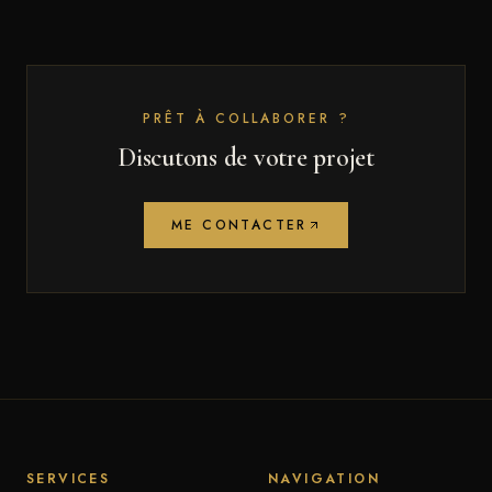
PRÊT À COLLABORER ?
Discutons de votre projet
ME CONTACTER
SERVICES
NAVIGATION