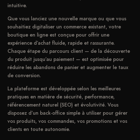
intuitive.
Que vous lanciez une nouvelle marque ou que vous
souhaitiez digitaliser un commerce existant, votre
boutique en ligne est conçue pour offrir une
expérience d’achat fluide, rapide et rassurante.
Chaque étape du parcours client — de la découverte
du produit jusqu’au paiement — est optimisée pour
réduire les abandons de panier et augmenter le taux
de conversion.
La plateforme est développée selon les meilleures
pratiques en matière de sécurité, performance,
référencement naturel (SEO) et évolutivité. Vous
disposez d’un back-office simple à utiliser pour gérer
vos produits, vos commandes, vos promotions et vos
clients en toute autonomie.